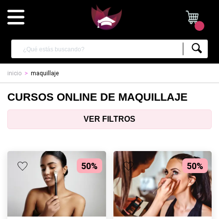
inicio
maquillaje
CURSOS ONLINE DE MAQUILLAJE
VER FILTROS
50%
50%